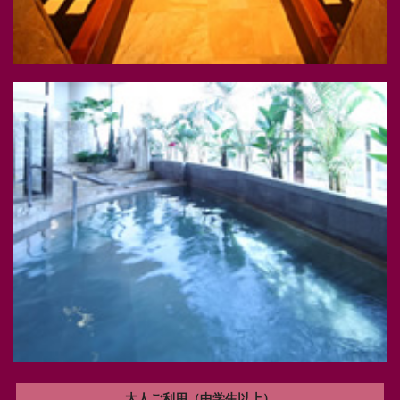
大人ご利用（中学生以上）